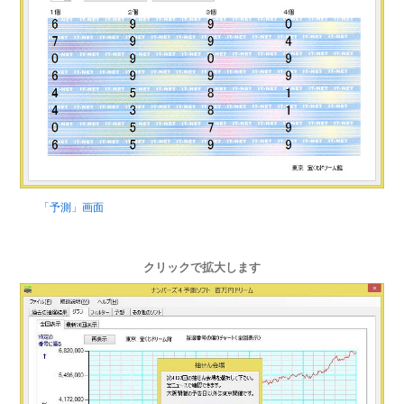
「予測」画面
クリックで拡大します