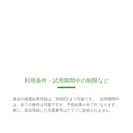
利用条件・試用期間中の制限など
過去の抽選結果登録は、300回分まで可能です。 試用期間中
は、全ての操作は可能ですが、予想結果が全て0になります。
更に、追加登録した当選番号はグラフに反映されません。