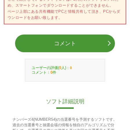
め、スマートフォンでダウンロードすることができません。
ページ上部にある共有機能でPCと情報共有して頂き、PCからダ
ウンロードをお願い致します。
コメント
ユーザーの評価(
人)：
0
0
コメント：
件
0
ソフト詳細説明
ナンバーズ4(NUMBERS4)の当選番号を予測するソフトです。
過去の当選番号と抽選会場の情報を独自のアルゴリズムで分