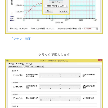
「グラフ」画面
クリックで拡大します