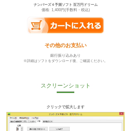
ナンバーズ４予測ソフト 百万円ドリーム
価格: 1,400円(手数料・税込)
その他のお支払い
銀行振り込みあり
※詳細はソフトをダウンロード後、ご確認ください。
スクリーンショット
クリックで拡大します