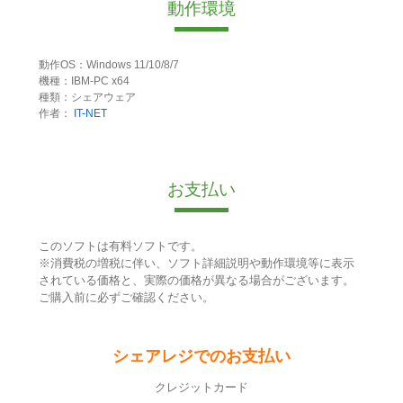
動作環境
動作OS：Windows 11/10/8/7
機種：IBM-PC x64
種類：シェアウェア
作者：
IT-NET
お支払い
このソフトは有料ソフトです。
※消費税の増税に伴い、ソフト詳細説明や動作環境等に表示
されている価格と、実際の価格が異なる場合がございます。
ご購入前に必ずご確認ください。
シェアレジでのお支払い
クレジットカード