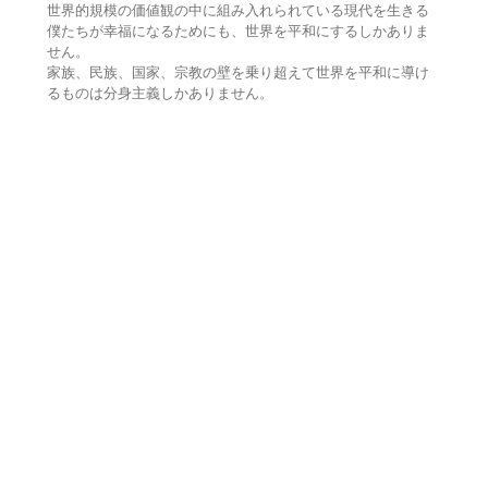
世界的規模の価値観の中に組み入れられている現代を生きる
僕たちが幸福になるためにも、世界を平和にするしかありま
せん。
家族、民族、国家、宗教の壁を乗り超えて世界を平和に導け
るものは分身主義しかありません。