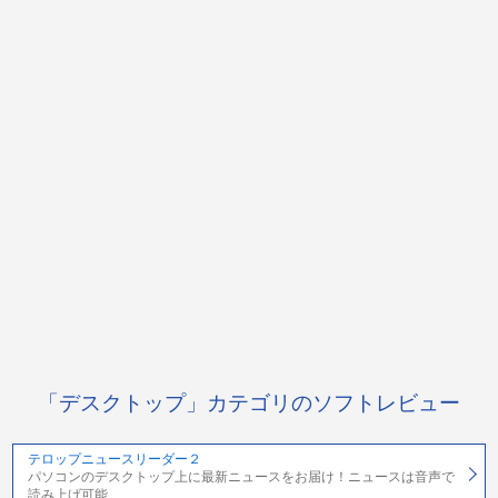
「デスクトップ」カテゴリのソフトレビュー
テロップニュースリーダー２
パソコンのデスクトップ上に最新ニュースをお届け！ニュースは音声で
読み上げ可能