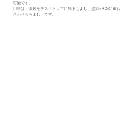
可能です。
用途は、眼鏡をデスクトップに飾るもよし、壁紙やCGに重ね
合わせるもよし、です。