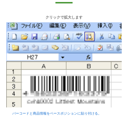
クリックで拡大します
バーコードと商品情報をベースポジションに貼り付ける。