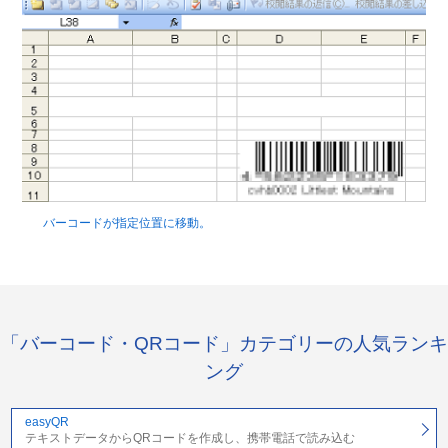
バーコードが指定位置に移動。
「バーコード・QRコード」カテゴリーの人気ランキ
ング
easyQR
テキストデータからQRコードを作成し、携帯電話で読み込む