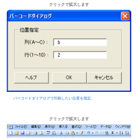
クリックで拡大します
バーコードダイアログで印刷したい位置を指定。
クリックで拡大します