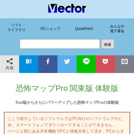
ソフト
みんなの
PCショップ
QuickPoint
ライブラリ
電子署名
共有
恐怖マップPro 関東版 体験版
Text版からさらにパワーアップした恐怖マップProの体験版
ここで紹介しているソフトウェアはPC向けのソフトウェアのた
め、スマートフォンでダウンロードすることができません。
ページ上部にある共有機能でPCと情報共有して頂き、PCからダ