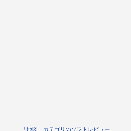
「地図」カテゴリのソフトレビュー