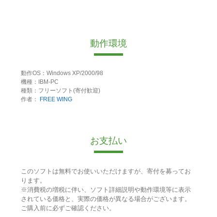
動作環境
動作OS：Windows XP/2000/98
機種：IBM-PC
種類：フリーソフト(寄付歓迎)
作者：
FREE WING
お支払い
このソフトは無料でお使いいただけますが、寄付を募ってお
ります。
※消費税の増税に伴い、ソフト詳細説明や動作環境等に表示
されている価格と、実際の価格が異なる場合がございます。
ご購入前に必ずご確認ください。