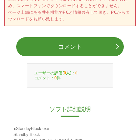
め、スマートフォンでダウンロードすることができません。
ページ上部にある共有機能でPCと情報共有して頂き、PCからダ
ウンロードをお願い致します。
コメント
ユーザーの評価(
人)：
0
0
コメント：
件
0
ソフト詳細説明
●StandbyBlock.exe
Standby Block