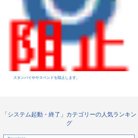
スタンバイやサスペンドを阻止します。
「システム起動・終了」カテゴリーの人気ランキン
グ