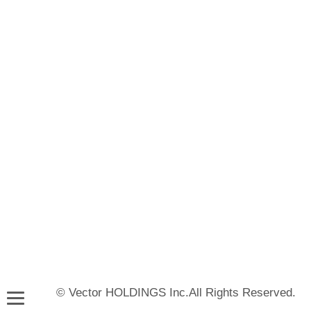
© Vector HOLDINGS Inc.All Rights Reserved.