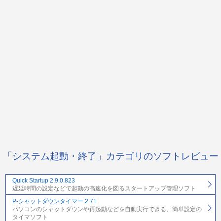
「システム起動・終了」カテゴリのソフトレビュー
Quick Startup 2.9.0.823
遅延時間の設定などで起動の高速化を図るスタートアップ管理ソフト
P-シャットダウンタイマー 2.71
パソコンのシャットダウンや再起動などを自動実行できる、簡単設定の
タイマソフト