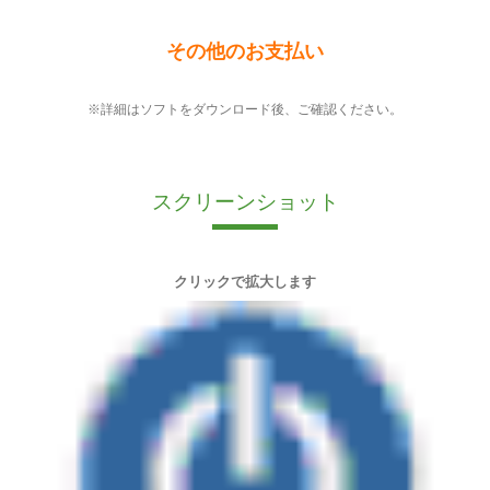
その他のお支払い
※詳細はソフトをダウンロード後、ご確認ください。
スクリーンショット
クリックで拡大します