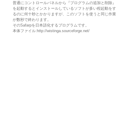
普通にコントロールパネルから『プログラムの追加と削除』
を起動するとインストールしているソフトが多い程起動をす
るのに何十秒とかかりますが、このソフトを使うと同じ作業
が数秒で終わります。
そのSafarpを日本語化するプログラムです。
本体ファイル:http://wistinga.sourceforge.net/