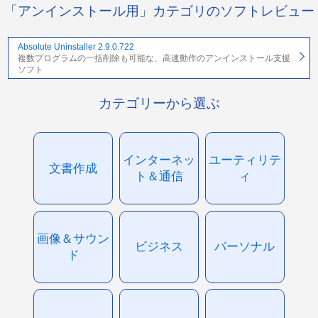
「アンインストール用」カテゴリのソフトレビュー
Absolute Uninstaller 2.9.0.722
複数プログラムの一括削除も可能な、高速動作のアンインストール支援
ソフト
カテゴリーから選ぶ
インターネッ
ユーティリテ
文書作成
ト＆通信
ィ
画像＆サウン
ビジネス
パーソナル
ド