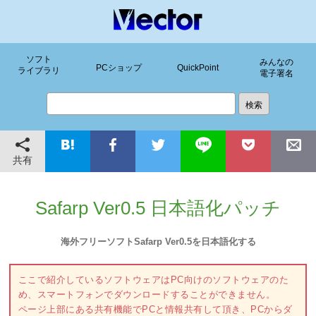
ソフト
みんなの
PCショップ
QuickPoint
ライブラリ
電子署名
共有
Safarp Ver0.5 日本語化パッチ
海外フリーソフトSafarp Ver0.5を日本語化する
ここで紹介しているソフトウェアはPC向けのソフトウェアのた
め、スマートフォンでダウンロードすることができません。
ページ上部にある共有機能でPCと情報共有して頂き、PCからダ