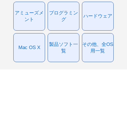
アミューズメ
プログラミン
ハードウェア
ント
グ
製品ソフト一
その他、全OS
Mac OS X
覧
用一覧