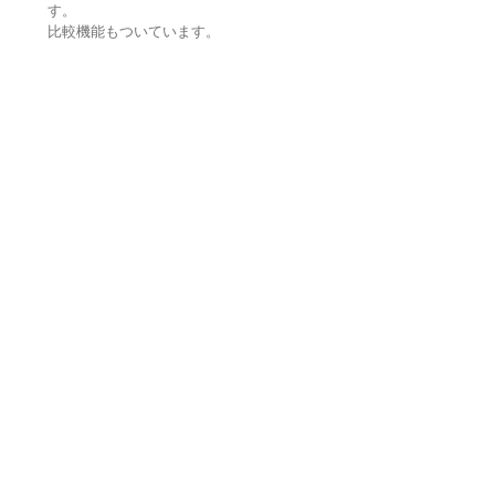
す。
比較機能もついています。