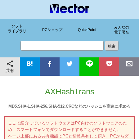
ソフト
みんなの
PCショップ
QuickPoint
ライブラリ
電子署名
共有
AXHashTrans
MD5,SHA-1,SHA-256,SHA-512,CRCなどのハッシュを高速に求める
ここで紹介しているソフトウェアはPC向けのソフトウェアのた
め、スマートフォンでダウンロードすることができません。
ページ上部にある共有機能でPCと情報共有して頂き、PCからダ