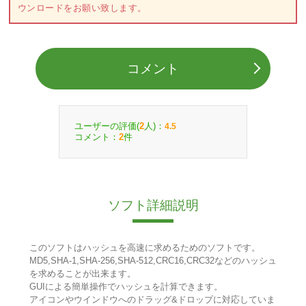
ウンロードをお願い致します。
コメント
ユーザーの評価(
人)：
2
4.5
コメント：
件
2
ソフト詳細説明
このソフトはハッシュを高速に求めるためのソフトです。
MD5,SHA-1,SHA-256,SHA-512,CRC16,CRC32などのハッシュ
を求めることが出来ます。
GUIによる簡単操作でハッシュを計算できます。
アイコンやウインドウへのドラッグ&ドロップに対応していま