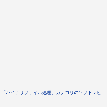
「バイナリファイル処理」カテゴリのソフトレビュ
ー