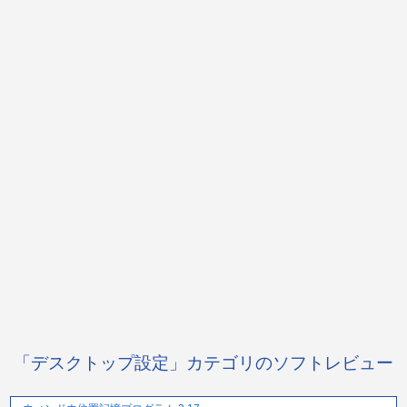
「デスクトップ設定」カテゴリのソフトレビュー