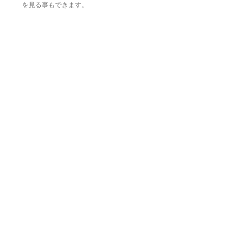
を見る事もできます。