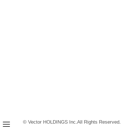
© Vector HOLDINGS Inc.All Rights Reserved.