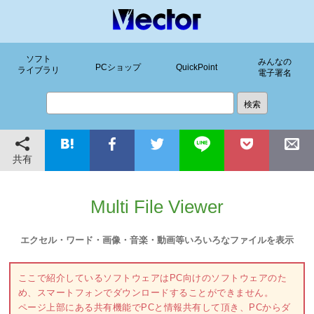
ソフト
みんなの
PCショップ
QuickPoint
ライブラリ
電子署名
共有
Multi File Viewer
エクセル・ワード・画像・音楽・動画等いろいろなファイルを表示
ここで紹介しているソフトウェアはPC向けのソフトウェアのた
め、スマートフォンでダウンロードすることができません。
ページ上部にある共有機能でPCと情報共有して頂き、PCからダ