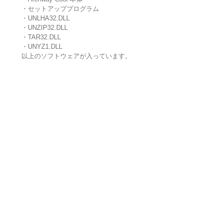
・セットアッププログラム
・UNLHA32.DLL
・UNZIP32.DLL
・TAR32.DLL
・UNYZ1.DLL
以上のソフトウェアが入っています。