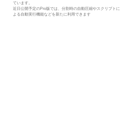
ています。
近日公開予定のPro版では、分割時の自動圧縮やスクリプトに
よる自動実行機能などを新たに利用できます