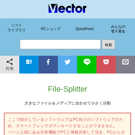
ソフト
みんなの
PCショップ
QuickPoint
ライブラリ
電子署名
共有
File-Splitter
大きなファイルをメディアに合わせて小さく分割
ここで紹介しているソフトウェアはPC向けのソフトウェアのた
め、スマートフォンでダウンロードすることができません。
ページ上部にある共有機能でPCと情報共有して頂き、PCからダ