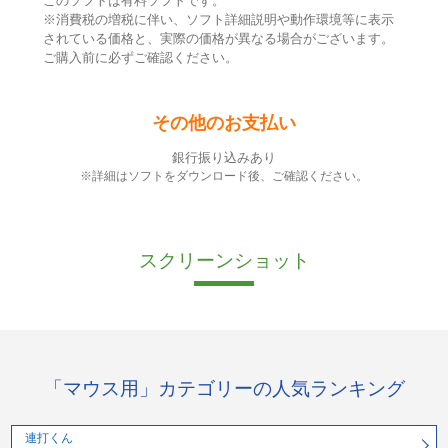
このソフトは有料ソフトです。
※消費税の増税に伴い、ソフト詳細説明や動作環境等に表示
されている価格と、実際の価格が異なる場合がございます。
ご購入前に必ずご確認ください。
その他のお支払い
銀行振り込みあり
※詳細はソフトをダウンロード後、ご確認ください。
スクリーンショット
「マウス用」カテゴリーの人気ランキング
連打くん