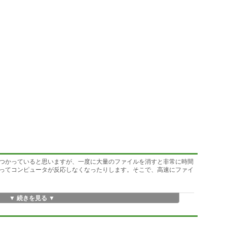
つかっていると思いますが、一度に大量のファイルを消すと非常に時間
ってコンピュータが反応しなくなったりします。そこで、高速にファイ
▼ 続きを見る ▼