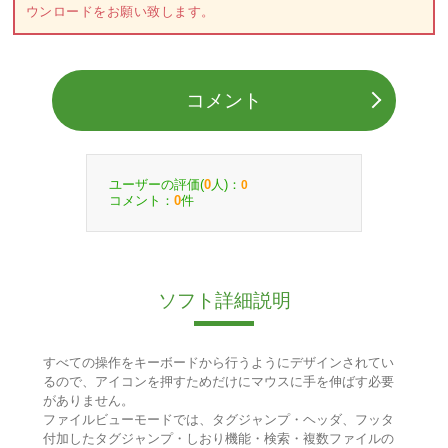
ウンロードをお願い致します。
コメント
ユーザーの評価(
人)：
0
0
コメント：
件
0
ソフト詳細説明
すべての操作をキーボードから行うようにデザインされてい
るので、アイコンを押すためだけにマウスに手を伸ばす必要
がありません。
ファイルビューモードでは、タグジャンプ・ヘッダ、フッタ
付加したタグジャンプ・しおり機能・検索・複数ファイルの