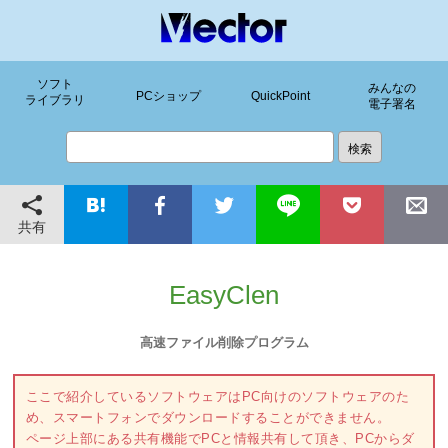
ソフト
みんなの
PCショップ
QuickPoint
ライブラリ
電子署名
共有
EasyClen
高速ファイル削除プログラム
ここで紹介しているソフトウェアはPC向けのソフトウェアのた
め、スマートフォンでダウンロードすることができません。
ページ上部にある共有機能でPCと情報共有して頂き、PCからダ