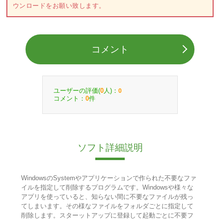
ウンロードをお願い致します。
コメント
ユーザーの評価(
人)：
0
0
コメント：
件
0
ソフト詳細説明
WindowsのSystemやアプリケーションで作られた不要なファ
イルを指定して削除するプログラムです。Windowsや様々な
アプリを使っていると、知らない間に不要なファイルが残っ
てしまいます。その様なファイルをフォルダごとに指定して
削除します。スターットアップに登録して起動ごとに不要フ