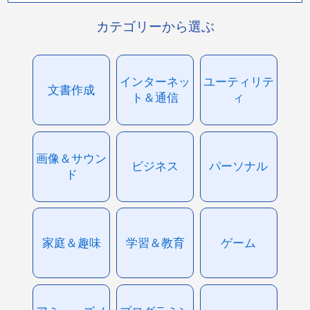
カテゴリーから選ぶ
インターネッ
ユーティリテ
文書作成
ト＆通信
ィ
画像＆サウン
ビジネス
パーソナル
ド
家庭＆趣味
学習＆教育
ゲーム