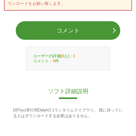
ウンロードをお願い致します。
コメント
ユーザーの評価(
人)：
0
0
コメント：
件
0
ソフト詳細説明
DllToys実行用Delphi3.1ランタイムライブラリ。 既に持ってい
る人はダウンロードする必要はありません。