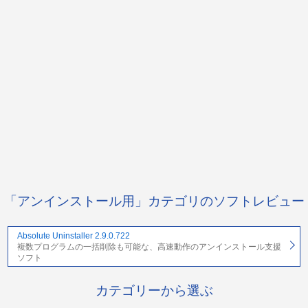
「アンインストール用」カテゴリのソフトレビュー
Absolute Uninstaller 2.9.0.722
複数プログラムの一括削除も可能な、高速動作のアンインストール支援
ソフト
カテゴリーから選ぶ