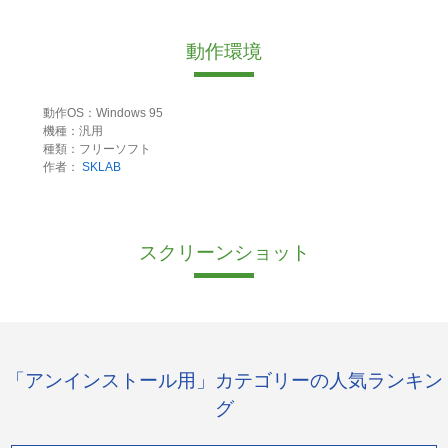
動作環境
動作OS：Windows 95
機種：汎用
種類：フリーソフト
作者：
SKLAB
スクリーンショット
「アンインストール用」カテゴリーの人気ランキン
グ