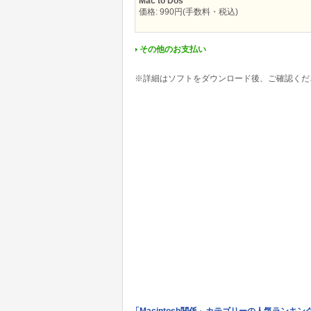
Mac to Dos
価格: 990円(手数料・税込)
その他のお支払い
※詳細はソフトをダウンロード後、ご確認くだ