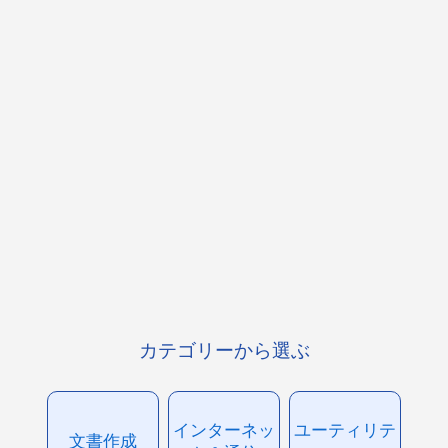
カテゴリーから選ぶ
インターネッ
ユーティリテ
文書作成