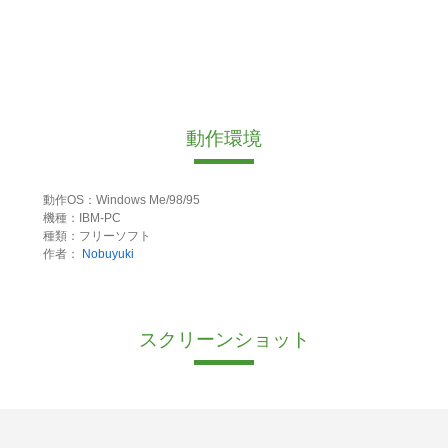
動作環境
動作OS：Windows Me/98/95
機種：IBM-PC
種類：フリーソフト
作者：
Nobuyuki
スクリーンショット