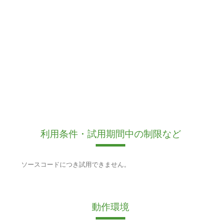
利用条件・試用期間中の制限など
ソースコードにつき試用できません。
動作環境