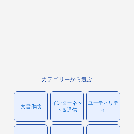
カテゴリーから選ぶ
インターネッ
ユーティリテ
文書作成
ト＆通信
ィ