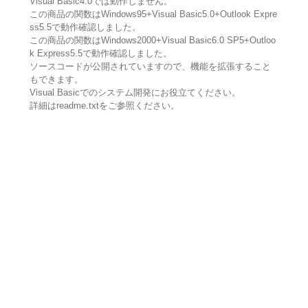
Visual Basic4.0では動作しません。
この商品の関数はWindows95+Visual Basic5.0+Outlook Expre
ss5.5で動作確認しました。
この商品の関数はWindows2000+Visual Basic6.0 SP5+Outloo
k Express5.5で動作確認しました。
ソースコードが公開されていますので、機能を拡張すること
もできます。
Visual Basicでのシステム開発にお役立てください。
詳細はreadme.txtをご参照ください。