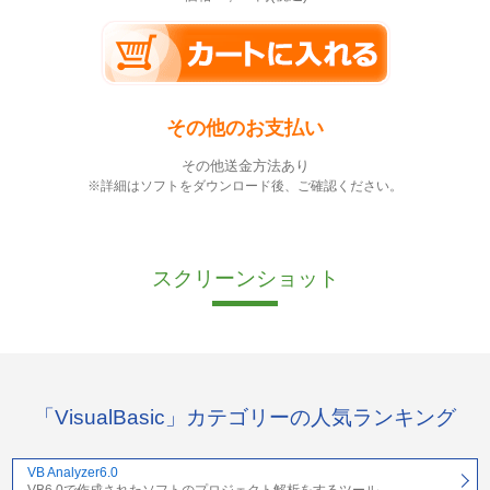
その他のお支払い
その他送金方法あり
※詳細はソフトをダウンロード後、ご確認ください。
スクリーンショット
「VisualBasic」カテゴリーの人気ランキング
VB Analyzer6.0
VB6.0で作成されたソフトのプロジェクト解析をするツール