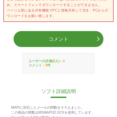
め、スマートフォンでダウンロードすることができません。
ページ上部にある共有機能でPCと情報共有して頂き、PCからダ
ウンロードをお願い致します。
コメント
ユーザーの評価(
人)：
0
0
コメント：
件
0
ソフト詳細説明
MAPIに対応したメールの関数をそろえました。
この商品の関数はMSMAPI32.OCXを使用しています。