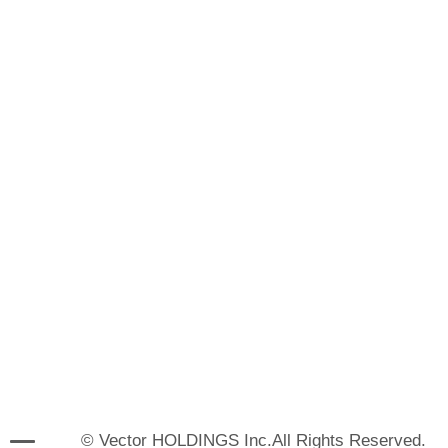
© Vector HOLDINGS Inc.All Rights Reserved.