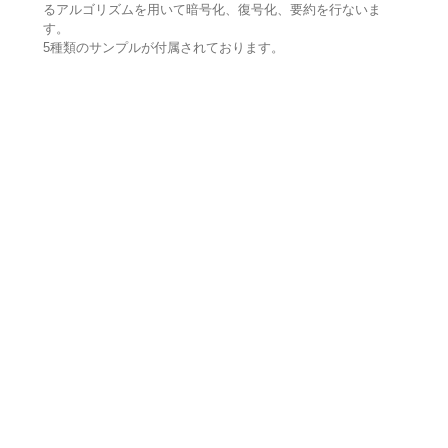
るアルゴリズムを用いて暗号化、復号化、要約を行ないま
す。
5種類のサンプルが付属されております。