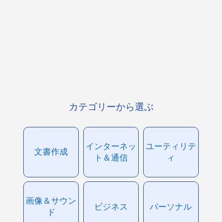
カテゴリーから選ぶ
インターネッ
ユーティリテ
文書作成
ト＆通信
ィ
画像＆サウン
ビジネス
パーソナル
ド