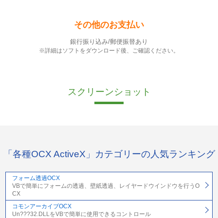
その他のお支払い
銀行振り込み/郵便振替あり
※詳細はソフトをダウンロード後、ご確認ください。
スクリーンショット
「各種OCX ActiveX」カテゴリーの人気ランキング
フォーム透過OCX
VBで簡単にフォームの透過、壁紙透過、レイヤードウインドウを行うO
CX
コモンアーカイブOCX
Un???32.DLLをVBで簡単に使用できるコントロール