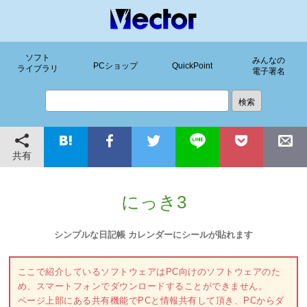
ソフト
みんなの
PCショップ
QuickPoint
ライブラリ
電子署名
共有
にっき3
シンプルな日記帳 カレンダーにシールが貼れます
ここで紹介しているソフトウェアはPC向けのソフトウェアのた
め、スマートフォンでダウンロードすることができません。
ページ上部にある共有機能でPCと情報共有して頂き、PCからダ