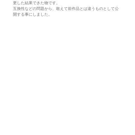
更した結果できた物です。
互換性などの問題から、敢えて前作品とは違うものとして公
開する事にしました。