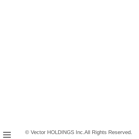
© Vector HOLDINGS Inc.All Rights Reserved.