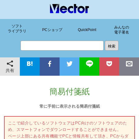
ソフト
みんなの
PCショップ
QuickPoint
ライブラリ
電子署名
共有
簡易付箋紙
常に手前に表示される簡易付箋紙
ここで紹介しているソフトウェアはPC向けのソフトウェアのた
め、スマートフォンでダウンロードすることができません。
ページ上部にある共有機能でPCと情報共有して頂き、PCからダ