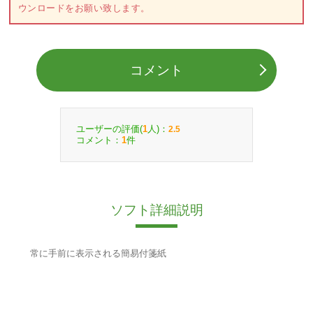
ウンロードをお願い致します。
コメント
ユーザーの評価(
人)：
1
2.5
コメント：
件
1
ソフト詳細説明
常に手前に表示される簡易付箋紙