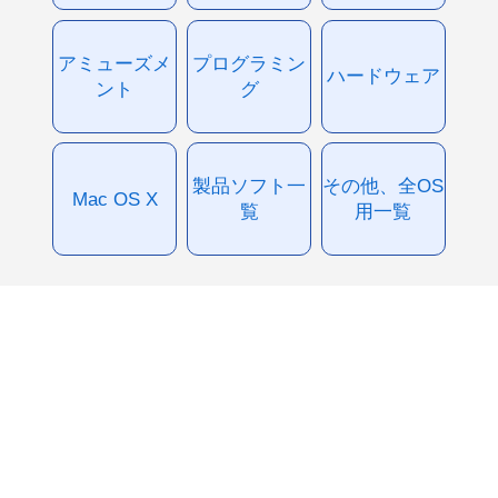
アミューズメ
プログラミン
ハードウェア
ント
グ
製品ソフト一
その他、全OS
Mac OS X
覧
用一覧