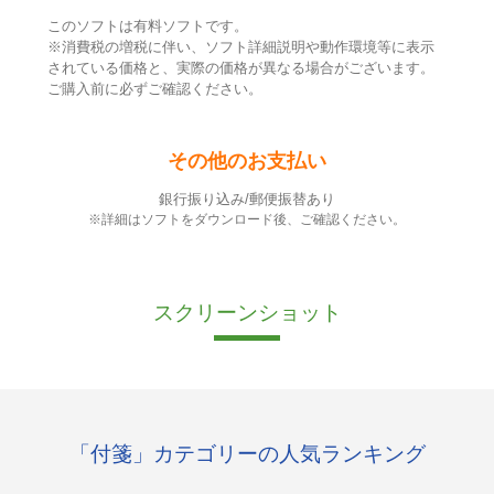
このソフトは有料ソフトです。
※消費税の増税に伴い、ソフト詳細説明や動作環境等に表示
されている価格と、実際の価格が異なる場合がございます。
ご購入前に必ずご確認ください。
その他のお支払い
銀行振り込み/郵便振替あり
※詳細はソフトをダウンロード後、ご確認ください。
スクリーンショット
「付箋」カテゴリーの人気ランキング