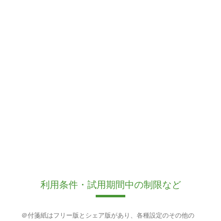
利用条件・試用期間中の制限など
＠付箋紙はフリー版とシェア版があり、各種設定のその他の