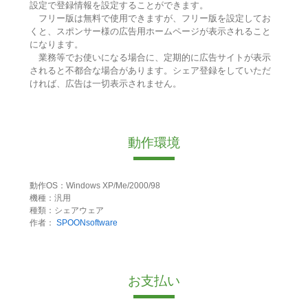
設定で登録情報を設定することができます。
フリー版は無料で使用できますが、フリー版を設定してお
くと、スポンサー様の広告用ホームページが表示されること
になります。
業務等でお使いになる場合に、定期的に広告サイトが表示
されると不都合な場合があります。シェア登録をしていただ
ければ、広告は一切表示されません。
動作環境
動作OS：Windows XP/Me/2000/98
機種：汎用
種類：シェアウェア
作者：
SPOONsoftware
お支払い