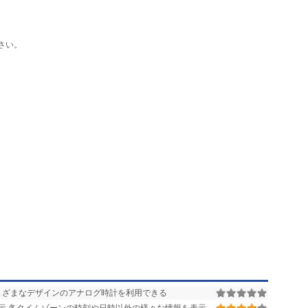
さい。
まざまなデザインのアナログ時計を利用できる