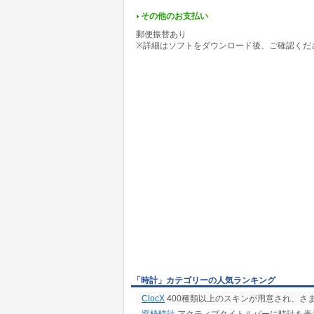
その他のお支払い
郵便振替あり
※詳細はソフトをダウンロード後、ご確認くだ
「時計」カテゴリーの人気ランキング
ClocX
400種類以上のスキンが用意され、さ