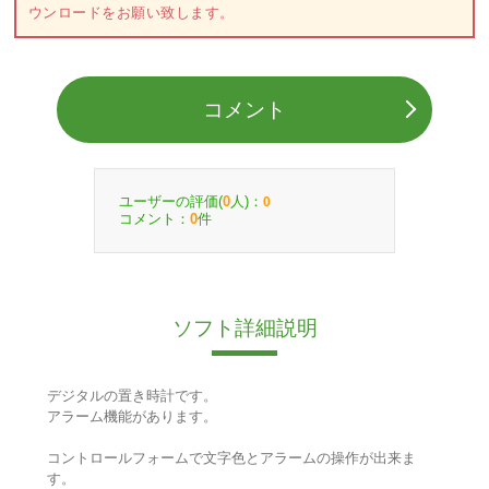
ウンロードをお願い致します。
コメント
ユーザーの評価(
人)：
0
0
コメント：
件
0
ソフト詳細説明
デジタルの置き時計です。
アラーム機能があります。
コントロールフォームで文字色とアラームの操作が出来ま
す。