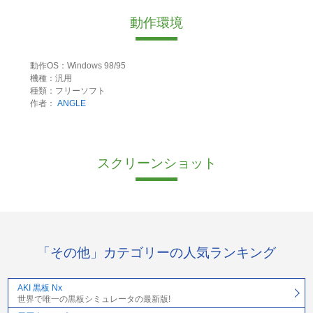
動作環境
動作OS：Windows 98/95
機種：汎用
種類：フリーソフト
作者：
ANGLE
スクリーンショット
「その他」カテゴリーの人気ランキング
AKI 黒板 Nx
世界で唯一の黒板シミュレータの最新版!