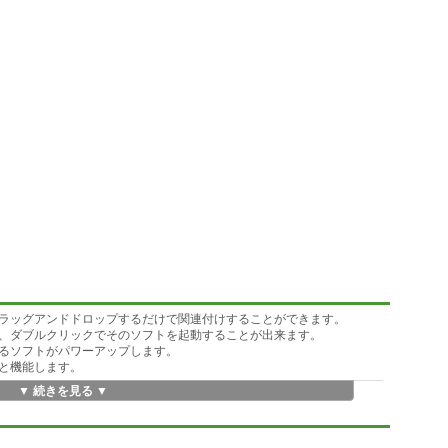
ラッグアンドドロップするだけで関連付けすることができます。
、ダブルクリックでそのソフトを起動することが出来ます。
るソフトがパワーアップします。
と機能します。
▼ 続きを見る ▼