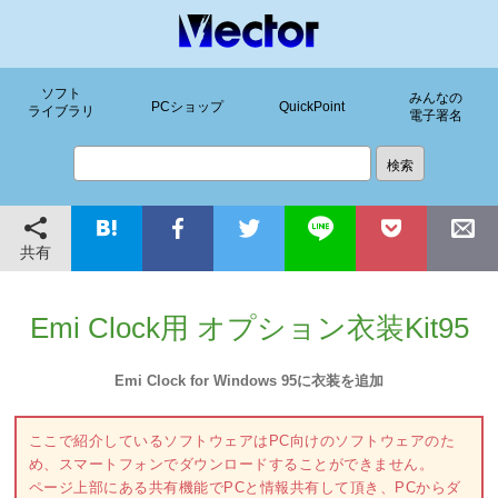
ソフト
みんなの
PCショップ
QuickPoint
ライブラリ
電子署名
共有
Emi Clock用 オプション衣装Kit95
Emi Clock for Windows 95に衣装を追加
ここで紹介しているソフトウェアはPC向けのソフトウェアのた
め、スマートフォンでダウンロードすることができません。
ページ上部にある共有機能でPCと情報共有して頂き、PCからダ