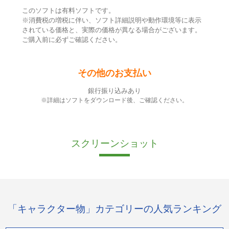
このソフトは有料ソフトです。
※消費税の増税に伴い、ソフト詳細説明や動作環境等に表示
されている価格と、実際の価格が異なる場合がございます。
ご購入前に必ずご確認ください。
その他のお支払い
銀行振り込みあり
※詳細はソフトをダウンロード後、ご確認ください。
スクリーンショット
「キャラクター物」カテゴリーの人気ランキング