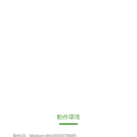
動作環境
動作OS：Windows Me/2000/NT/98/95