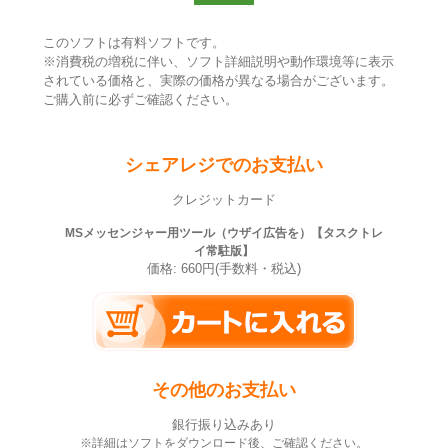
このソフトは有料ソフトです。
※消費税の増税に伴い、ソフト詳細説明や動作環境等に表示
されている価格と、実際の価格が異なる場合がございます。
ご購入前に必ずご確認ください。
シェアレジでのお支払い
クレジットカード
MSメッセンジャー用ツール（ウザイ広告を）【タスクトレ
イ常駐版】
価格: 660円(手数料・税込)
その他のお支払い
銀行振り込みあり
※詳細はソフトをダウンロード後、ご確認ください。