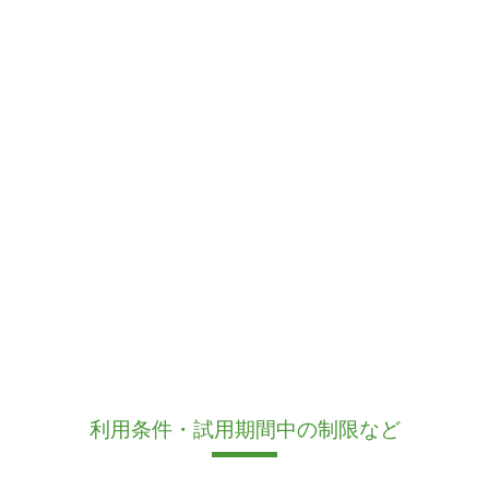
利用条件・試用期間中の制限など