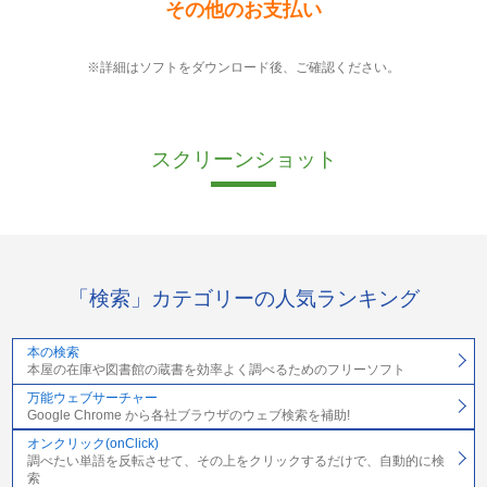
その他のお支払い
※詳細はソフトをダウンロード後、ご確認ください。
スクリーンショット
「検索」カテゴリーの人気ランキング
本の検索
本屋の在庫や図書館の蔵書を効率よく調べるためのフリーソフト
万能ウェブサーチャー
Google Chrome から各社ブラウザのウェブ検索を補助!
オンクリック(onClick)
調べたい単語を反転させて、その上をクリックするだけで、自動的に検
索