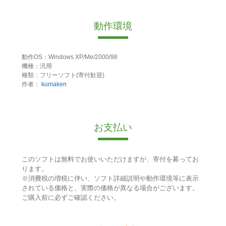
動作環境
動作OS：Windows XP/Me/2000/98
機種：汎用
種類：フリーソフト(寄付歓迎)
作者：
kumaken
お支払い
このソフトは無料でお使いいただけますが、寄付を募ってお
ります。
※消費税の増税に伴い、ソフト詳細説明や動作環境等に表示
されている価格と、実際の価格が異なる場合がございます。
ご購入前に必ずご確認ください。