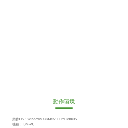
動作環境
動作OS：Windows XP/Me/2000/NT/98/95
機種：IBM-PC