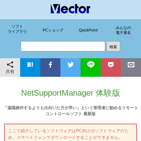
ソフト
みんなの
PCショップ
QuickPoint
ライブラリ
電子署名
共有
NetSupportManager 体験版
「遠隔操作するよりも出向いた方が早い」という管理者に勧めるリモート
コントロールソフト 最新版
ここで紹介しているソフトウェアはPC向けのソフトウェアのた
め、スマートフォンでダウンロードすることができません。