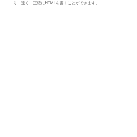
り、速く、正確にHTMLを書くことができます。