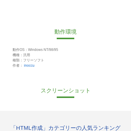
動作環境
動作OS：Windows NT/98/95
機種：汎用
種類：フリーソフト
作者：
inoccu
スクリーンショット
「HTML作成」カテゴリーの人気ランキング