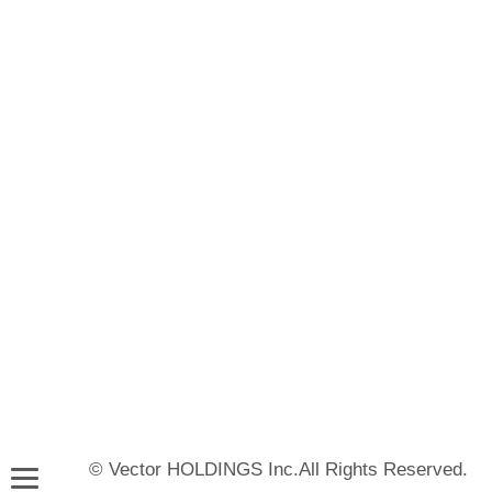
© Vector HOLDINGS Inc.All Rights Reserved.