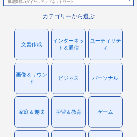
機能満載のダイヤルアップネットワーク
カテゴリーから選ぶ
インターネッ
ユーティリテ
文書作成
ト＆通信
ィ
画像＆サウン
ビジネス
パーソナル
ド
家庭＆趣味
学習＆教育
ゲーム