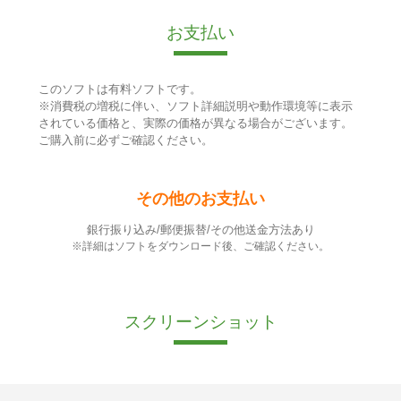
お支払い
このソフトは有料ソフトです。
※消費税の増税に伴い、ソフト詳細説明や動作環境等に表示
されている価格と、実際の価格が異なる場合がございます。
ご購入前に必ずご確認ください。
その他のお支払い
銀行振り込み/郵便振替/その他送金方法あり
※詳細はソフトをダウンロード後、ご確認ください。
スクリーンショット