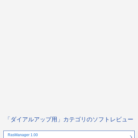
「ダイアルアップ用」カテゴリのソフトレビュー
RasManager 1.00