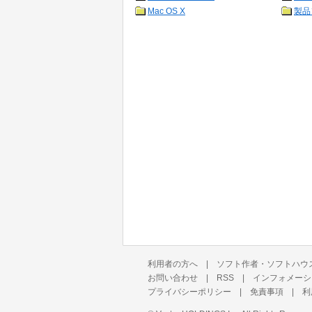
Mac OS X
製品
利用者の方へ
|
ソフト作者・ソフトハウ
お問い合わせ
|
RSS
|
インフォメーシ
プライバシーポリシー
|
免責事項
|
利