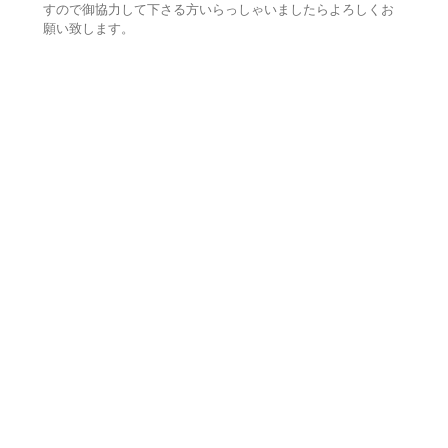
すので御協力して下さる方いらっしゃいましたらよろしくお
願い致します。