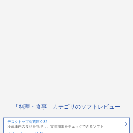
「料理・食事」カテゴリのソフトレビュー
デスクトップ冷蔵庫 0.32
冷蔵庫内の食品を管理し、賞味期限をチェックできるソフト