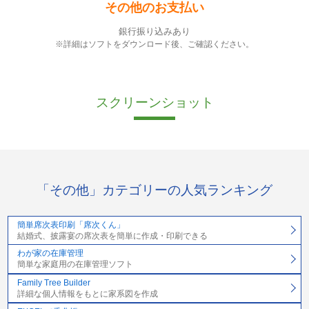
その他のお支払い
銀行振り込みあり
※詳細はソフトをダウンロード後、ご確認ください。
スクリーンショット
「その他」カテゴリーの人気ランキング
簡単席次表印刷「席次くん」
結婚式、披露宴の席次表を簡単に作成・印刷できる
わが家の在庫管理
簡単な家庭用の在庫管理ソフト
Family Tree Builder
詳細な個人情報をもとに家系図を作成