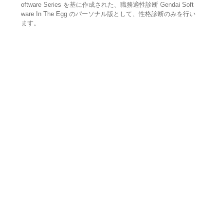
oftware Series を基に作成された、職務適性診断 Gendai Soft
ware In The Egg のパーソナル版として、性格診断のみを行い
ます。