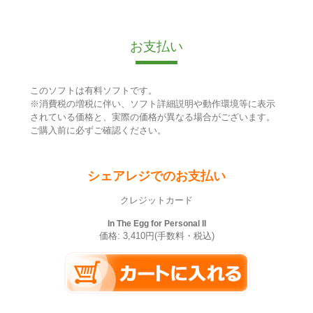
お支払い
このソフトは有料ソフトです。
※消費税の増税に伴い、ソフト詳細説明や動作環境等に表示
されている価格と、実際の価格が異なる場合がございます。
ご購入前に必ずご確認ください。
シェアレジでのお支払い
クレジットカード
In The Egg for Personal II
価格: 3,410円(手数料・税込)