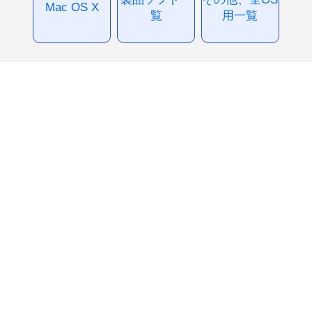
Mac OS X
覧
用一覧