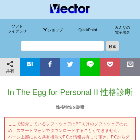
ソフト
みんなの
PCショップ
QuickPoint
ライブラリ
電子署名
共有
In The Egg for Personal II 性格診断
性格特性を診断
ここで紹介しているソフトウェアはPC向けのソフトウェアのた
め、スマートフォンでダウンロードすることができません。
ページ上部にある共有機能でPCと情報共有して頂き、PCからダ