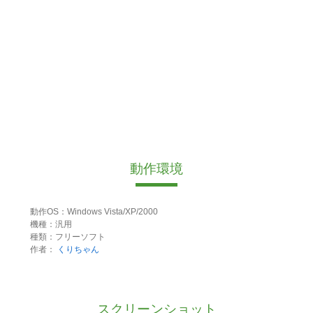
動作環境
動作OS：Windows Vista/XP/2000
機種：汎用
種類：フリーソフト
作者：
くりちゃん
スクリーンショット