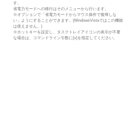
す。
省電力モードへの移行はそのメニューから行います。
※オプションで「省電力モードからマウス操作で復帰しな
い」ようにすることができます。(WindowsVistaではこの機能
は使えません。)
※ホットキーを設定し、タスクトレイアイコンの表示が不要
な場合は、コマンドライン引数に[s]を指定してください。