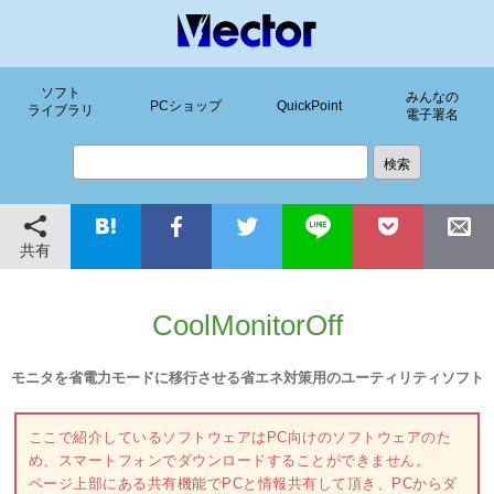
ソフト
みんなの
PCショップ
QuickPoint
ライブラリ
電子署名
共有
CoolMonitorOff
モニタを省電力モードに移行させる省エネ対策用のユーティリティソフト
ここで紹介しているソフトウェアはPC向けのソフトウェアのた
め、スマートフォンでダウンロードすることができません。
ページ上部にある共有機能でPCと情報共有して頂き、PCからダ