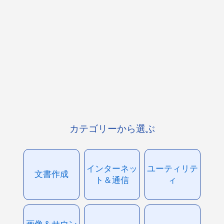
カテゴリーから選ぶ
インターネッ
ユーティリテ
文書作成
ト＆通信
ィ
画像＆サウン