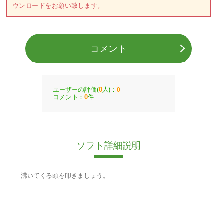
ウンロードをお願い致します。
コメント
ユーザーの評価(
人)：
0
0
コメント：
件
0
ソフト詳細説明
沸いてくる頭を叩きましょう。