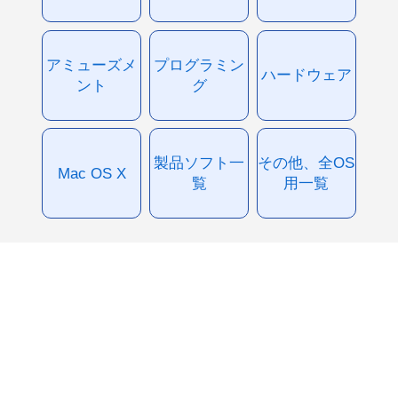
アミューズメ
プログラミン
ハードウェア
ント
グ
製品ソフト一
その他、全OS
Mac OS X
覧
用一覧