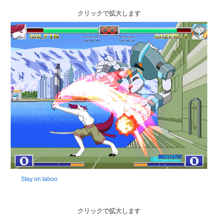
クリックで拡大します
Stay on taboo
クリックで拡大します