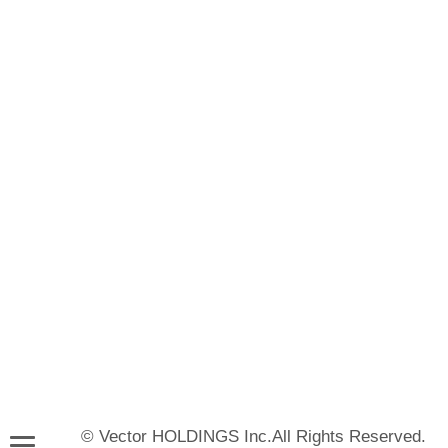
© Vector HOLDINGS Inc.All Rights Reserved.