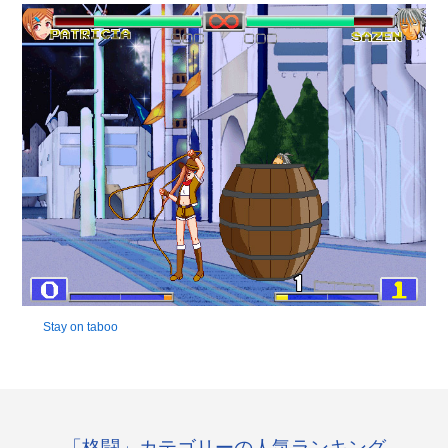
Stay on taboo
「格闘」カテゴリーの人気ランキング