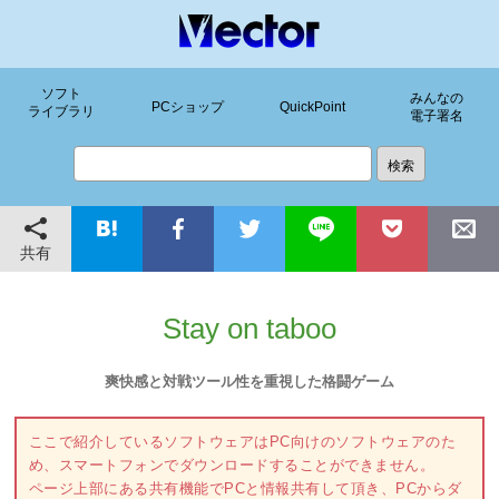
ソフト
みんなの
PCショップ
QuickPoint
ライブラリ
電子署名
共有
Stay on taboo
爽快感と対戦ツール性を重視した格闘ゲーム
ここで紹介しているソフトウェアはPC向けのソフトウェアのた
め、スマートフォンでダウンロードすることができません。
ページ上部にある共有機能でPCと情報共有して頂き、PCからダ