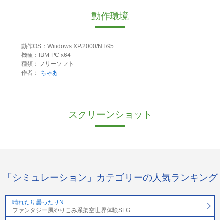
動作環境
動作OS：Windows XP/2000/NT/95
機種：IBM-PC x64
種類：フリーソフト
作者：
ちゃあ
スクリーンショット
「シミュレーション」カテゴリーの人気ランキング
晴れたり曇ったりN
ファンタジー風やりこみ系架空世界体験SLG