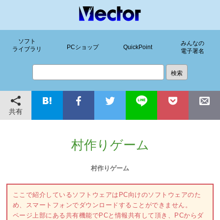
ソフト
みんなの
PCショップ
QuickPoint
ライブラリ
電子署名
共有
村作りゲーム
村作りゲーム
ここで紹介しているソフトウェアはPC向けのソフトウェアのた
め、スマートフォンでダウンロードすることができません。
ページ上部にある共有機能でPCと情報共有して頂き、PCからダ