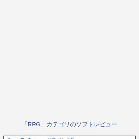
「RPG」カテゴリのソフトレビュー