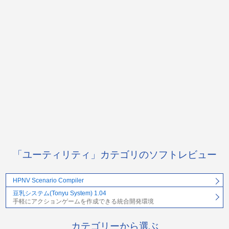
「ユーティリティ」カテゴリのソフトレビュー
HPNV Scenario Compiler
豆乳システム(Tonyu System) 1.04
手軽にアクションゲームを作成できる統合開発環境
カテゴリーから選ぶ