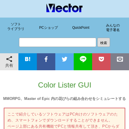
ソフト
みんなの
PCショップ
QuickPoint
ライブラリ
電子署名
共有
Color Lister GUI
MMORPG、Master of Epic 内の花びらの組み合わせをシミュレートする
ここで紹介しているソフトウェアはPC向けのソフトウェアのた
め、スマートフォンでダウンロードすることができません。
ページ上部にある共有機能でPCと情報共有して頂き、PCからダ