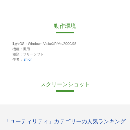
動作環境
動作OS：Windows Vista/XP/Me/2000/98
機種：汎用
種類：フリーソフト
作者：
shion
スクリーンショット
「ユーティリティ」カテゴリーの人気ランキング