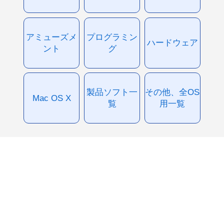
アミューズメ
プログラミン
ハードウェア
ント
グ
製品ソフト一
その他、全OS
Mac OS X
覧
用一覧