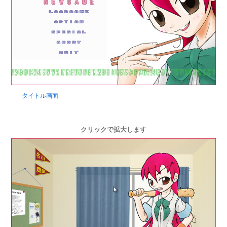
タイトル画面
クリックで拡大します