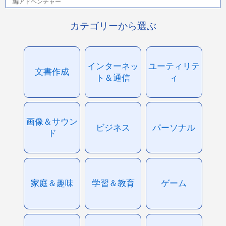
編アドベンチャー
カテゴリーから選ぶ
インターネッ
ユーティリテ
文書作成
ト＆通信
ィ
画像＆サウン
ビジネス
パーソナル
ド
家庭＆趣味
学習＆教育
ゲーム