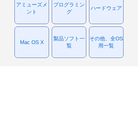
アミューズメ
プログラミン
ハードウェア
ント
グ
製品ソフト一
その他、全OS
Mac OS X
覧
用一覧