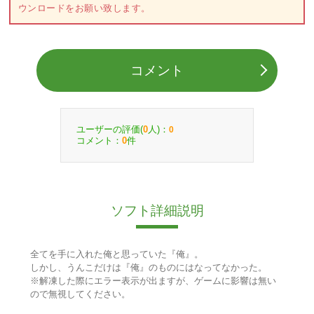
ウンロードをお願い致します。
コメント
ユーザーの評価(
人)：
0
0
コメント：
件
0
ソフト詳細説明
全てを手に入れた俺と思っていた『俺』。
しかし、うんこだけは『俺』のものにはなってなかった。
※解凍した際にエラー表示が出ますが、ゲームに影響は無い
ので無視してください。