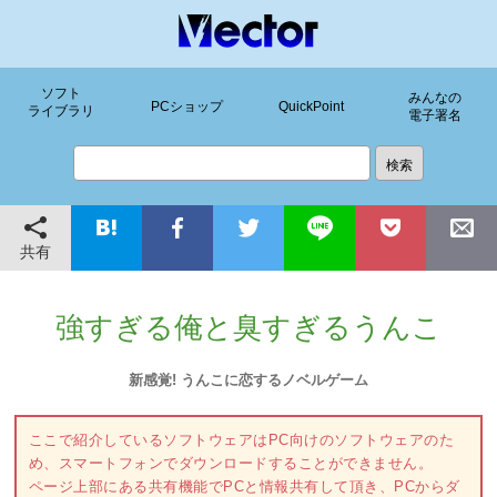
ソフト
みんなの
PCショップ
QuickPoint
ライブラリ
電子署名
共有
強すぎる俺と臭すぎるうんこ
新感覚! うんこに恋するノベルゲーム
ここで紹介しているソフトウェアはPC向けのソフトウェアのた
め、スマートフォンでダウンロードすることができません。
ページ上部にある共有機能でPCと情報共有して頂き、PCからダ