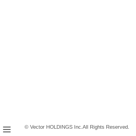
© Vector HOLDINGS Inc.All Rights Reserved.